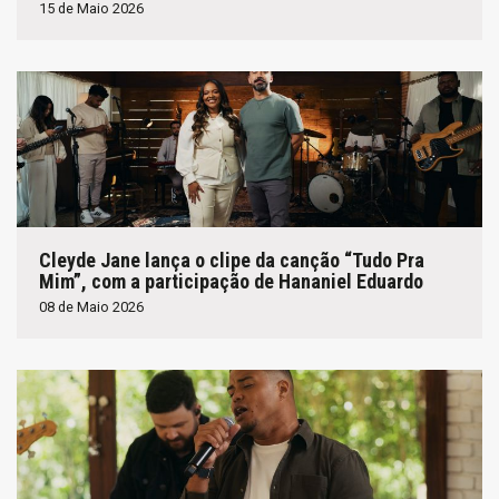
15 de Maio 2026
Cleyde Jane lança o clipe da canção “Tudo Pra
Mim”, com a participação de Hananiel Eduardo
08 de Maio 2026