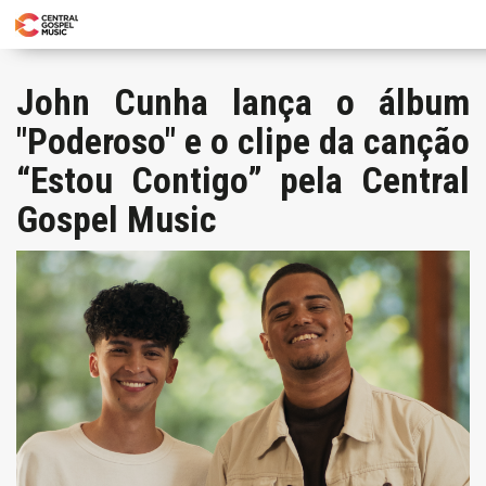
John Cunha lança o álbum
"Poderoso" e o clipe da canção
“Estou Contigo” pela Central
Gospel Music