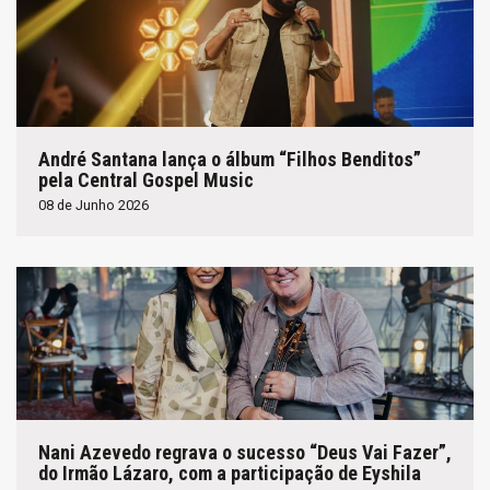
André Santana lança o álbum “Filhos Benditos”
pela Central Gospel Music
08 de Junho 2026
Nani Azevedo regrava o sucesso “Deus Vai Fazer”,
do Irmão Lázaro, com a participação de Eyshila