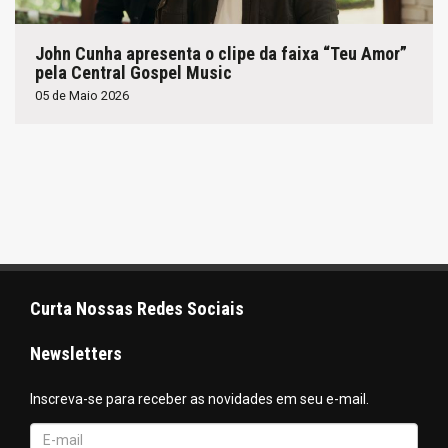
John Cunha apresenta o clipe da faixa “Teu Amor”
pela Central Gospel Music
05 de Maio 2026
Curta Nossas Redes Sociais
Newsletters
Inscreva-se para receber as novidades em seu e-mail.