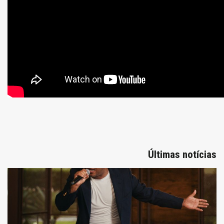
Últimas notícias