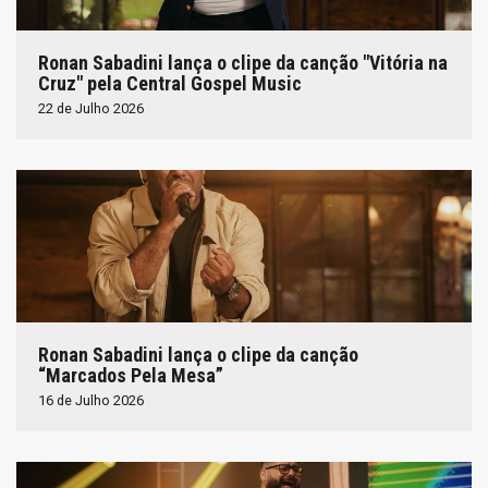
Ronan Sabadini lança o clipe da canção "Vitória na
Cruz" pela Central Gospel Music
22 de Julho 2026
Ronan Sabadini lança o clipe da canção
“Marcados Pela Mesa”
16 de Julho 2026