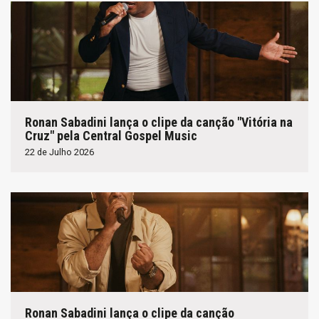
Ronan Sabadini lança o clipe da canção "Vitória na
Cruz" pela Central Gospel Music
22 de Julho 2026
Ronan Sabadini lança o clipe da canção