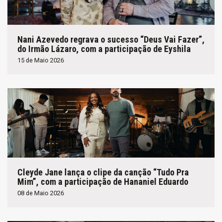
Nani Azevedo regrava o sucesso “Deus Vai Fazer”,
do Irmão Lázaro, com a participação de Eyshila
15 de Maio 2026
Cleyde Jane lança o clipe da canção “Tudo Pra
Mim”, com a participação de Hananiel Eduardo
08 de Maio 2026