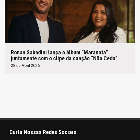
Ronan Sabadini lança o álbum “Maranata”
juntamente com o clipe da canção “Não Ceda”
28 de Abril 2026
Curta Nossas Redes Sociais