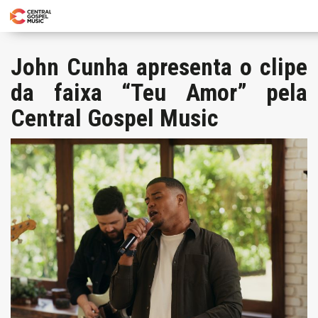
John Cunha apresenta o clipe
da faixa “Teu Amor” pela
Central Gospel Music