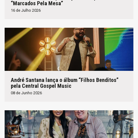
“Marcados Pela Mesa”
16 de Julho 2026
André Santana lança o álbum “Filhos Benditos”
pela Central Gospel Music
08 de Junho 2026