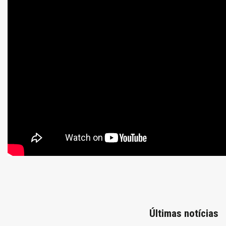
Últimas notícias