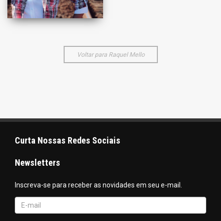
Voltar para Raquel Mello
Curta Nossas Redes Sociais
Newsletters
Inscreva-se para receber as novidades em seu e-mail.