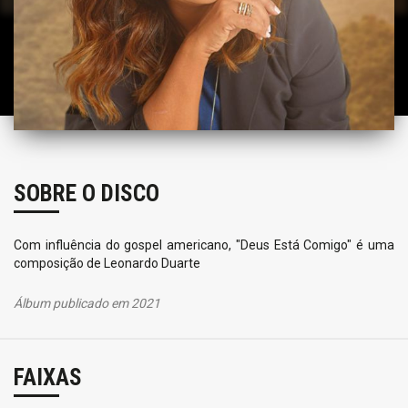
SOBRE O DISCO
Com influência do gospel americano, "Deus Está Comigo" é uma
composição de Leonardo Duarte
Álbum publicado em 2021
FAIXAS