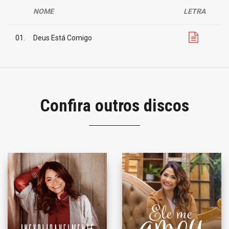
NOME
LETRA
01.
Deus Está Comigo
Confira outros discos