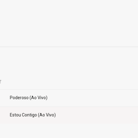
E
Poderoso (Ao Vivo)
Estou Contigo (Ao Vivo)