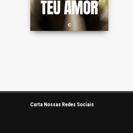
Curta Nossas Redes Sociais