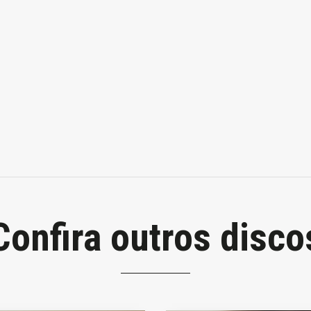
Confira outros disco