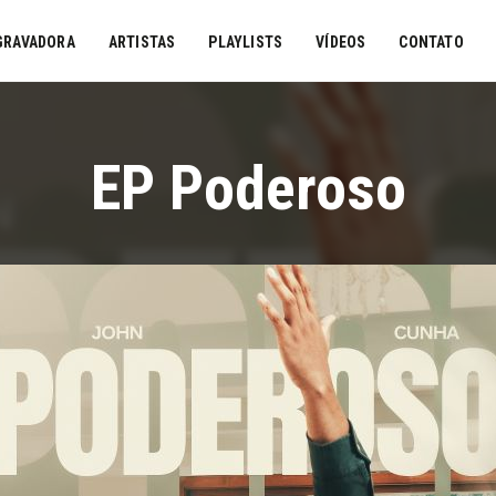
GRAVADORA
ARTISTAS
PLAYLISTS
VÍDEOS
CONTATO
EP Poderoso