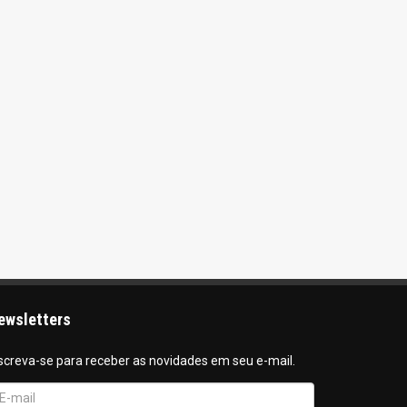
ewsletters
screva-se para receber as novidades em seu e-mail.