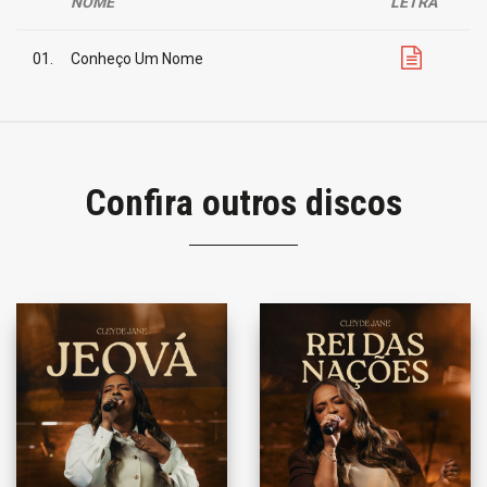
NOME
LETRA
01.
Conheço Um Nome
Confira outros discos