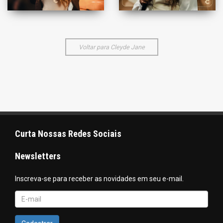
Voltar para Cleyde Jane
Curta Nossas Redes Sociais
Newsletters
Inscreva-se para receber as novidades em seu e-mail.