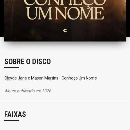
SOBRE O DISCO
Cleyde Jane e Mason Martins - Conheço Um Nome
Álbum publicado em 2026
FAIXAS